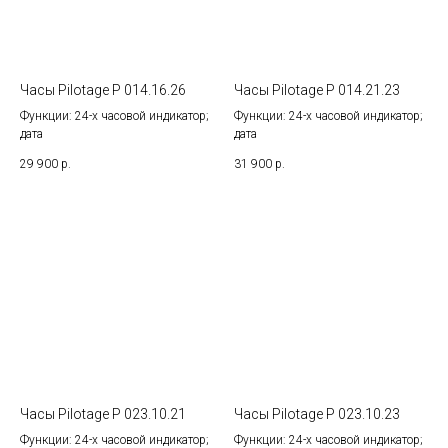
Часы Pilotage P 014.16.26
Часы Pilotage P 014.21.23
Функции: 24-х часовой индикатор;
Функции: 24-х часовой индикатор;
дата
дата
29 900
р.
31 900
р.
Часы Pilotage P 023.10.21
Часы Pilotage P 023.10.23
Функции: 24-х часовой индикатор;
Функции: 24-х часовой индикатор;