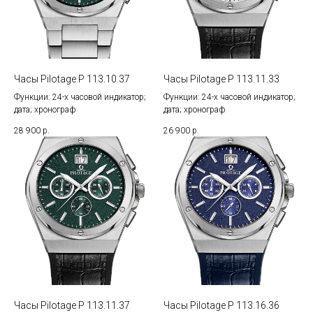
Часы Pilotage P 113.10.37
Часы Pilotage P 113.11.33
Функции: 24-х часовой индикатор;
Функции: 24-х часовой индикатор;
дата; хронограф
дата; хронограф
28 900
р.
26 900
р.
Часы Pilotage P 113.11.37
Часы Pilotage P 113.16.36