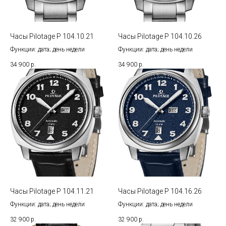
Часы Pilotage P 104.10.21
Часы Pilotage P 104.10.26
Функции: дата; день недели
Функции: дата; день недели
34 900
р.
34 900
р.
Часы Pilotage P 104.11.21
Часы Pilotage P 104.16.26
Функции: дата; день недели
Функции: дата; день недели
32 900
р.
32 900
р.