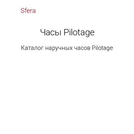
Time
Sfera
Часы Pilotage
Каталог наручных часов Pilotage