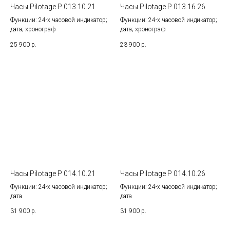
Часы Pilotage P 013.10.21
Часы Pilotage P 013.16.26
Функции: 24-х часовой индикатор;
Функции: 24-х часовой индикатор;
дата; хронограф
дата; хронограф
25 900
р.
23 900
р.
Часы Pilotage P 014.10.21
Часы Pilotage P 014.10.26
Функции: 24-х часовой индикатор;
Функции: 24-х часовой индикатор;
дата
дата
31 900
р.
31 900
р.