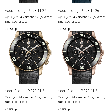
Часы Pilotage P 023.11.27
Часы Pilotage P 023.16.26
Функции: 24-х часовой индикатор;
Функции: 24-х часовой индикатор;
дата; хронограф
дата; хронограф
27 900
р.
27 900
р.
Часы Pilotage P 023.21.21
Часы Pilotage P 023.41.21
Функции: 24-х часовой индикатор;
Функции: 24-х часовой индикатор;
дата; хронограф
дата; хронограф
28 900
р.
28 900
р.