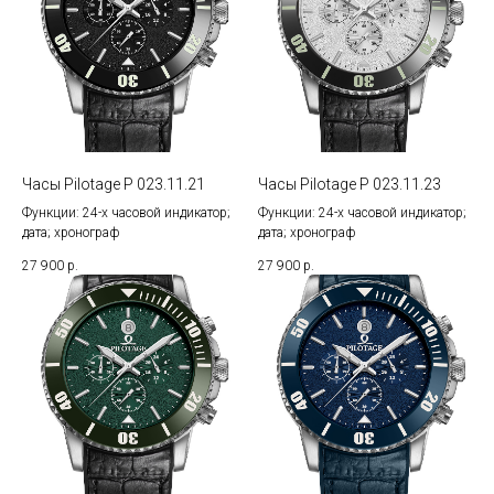
Часы Pilotage P 023.11.21
Часы Pilotage P 023.11.23
Функции: 24-х часовой индикатор;
Функции: 24-х часовой индикатор;
дата; хронограф
дата; хронограф
27 900
р.
27 900
р.